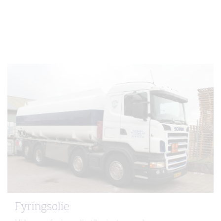
Fyringsolie