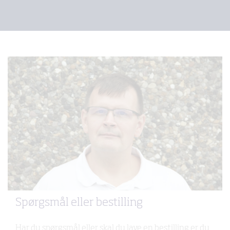
Spørgsmål eller bestilling
Har du spørgsmål eller skal du lave en bestilling er du