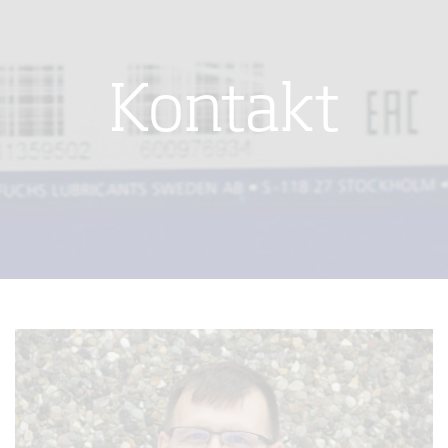
Kontakt