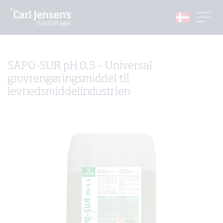
SAPO-SUR pH 0,5 – Universal
grovrengøringsmiddel til
levnedsmiddelindustrien